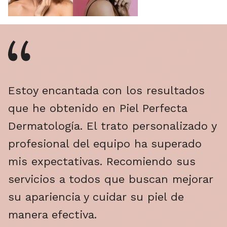
Estoy encantada con los resultados
que he obtenido en Piel Perfecta
Dermatología. El trato personalizado y
profesional del equipo ha superado
mis expectativas. Recomiendo sus
servicios a todos que buscan mejorar
su apariencia y cuidar su piel de
manera efectiva.