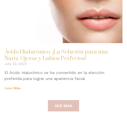
Ácido Hialurónico: ¡La Solución para una
Nariz, Ojeras y Labios Perfectos!
July 22, 2023
El Ácido Hialurónico se ha convertido en la elección
preferida para lograr una apariencia facial
Leer Más
VER MÁS