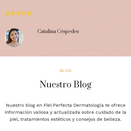





Catalina Céspedes
TRAVELLER
BLOG
Nuestro Blog
Nuestro blog en Piel Perfecta Dermatología te ofrece
información valiosa y actualizada sobre cuidado de la
piel, tratamientos estéticos y consejos de belleza.