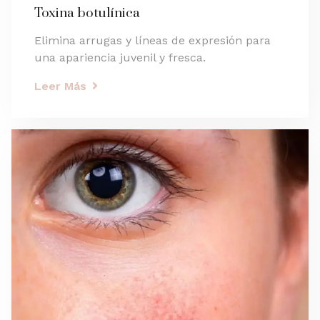
Toxina botulínica
Elimina arrugas y líneas de expresión para
una apariencia juvenil y fresca.
Leer Más