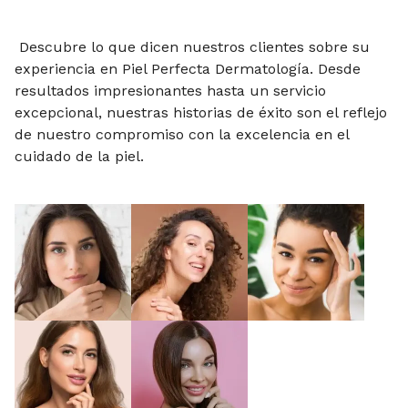
Descubre lo que dicen nuestros clientes sobre su
experiencia en Piel Perfecta Dermatología. Desde
resultados impresionantes hasta un servicio
excepcional, nuestras historias de éxito son el reflejo
de nuestro compromiso con la excelencia en el
cuidado de la piel.