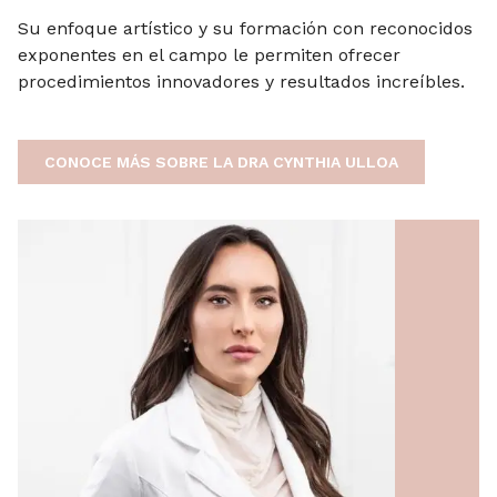
Su enfoque artístico y su formación con reconocidos
exponentes en el campo le permiten ofrecer
procedimientos innovadores y resultados increíbles.
CONOCE MÁS SOBRE LA DRA CYNTHIA ULLOA