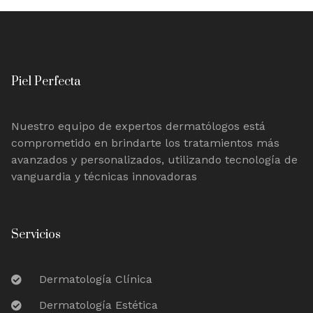
Piel Perfecta
Nuestro equipo de expertos dermatólogos está
comprometido en brindarte los tratamientos más
avanzados y personalizados, utilizando tecnología de
vanguardia y técnicas innovadoras
Servicios
Dermatología Clínica
Dermatología Estética