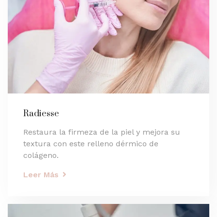
Radiesse
Restaura la firmeza de la piel y mejora su
textura con este relleno dérmico de
colágeno.
Leer Más