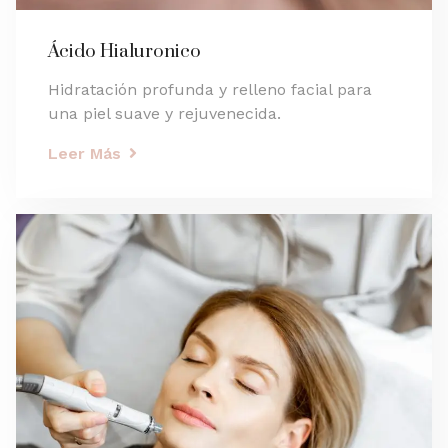
Ácido Hialuronico
Hidratación profunda y relleno facial para
una piel suave y rejuvenecida.
Leer Más