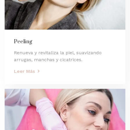
Peeling
Renueva y revitaliza la piel, suavizando
arrugas, manchas y cicatrices.
Leer Más