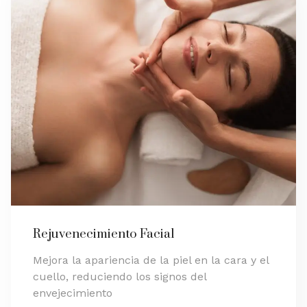
Rejuvenecimiento Facial
Mejora la apariencia de la piel en la cara y el
cuello, reduciendo los signos del
envejecimiento