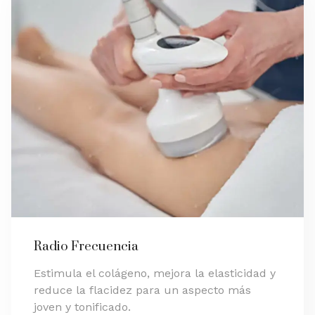
Radio Frecuencia
Estimula el colágeno, mejora la elasticidad y
reduce la flacidez para un aspecto más
joven y tonificado.