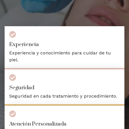
Experiencia
Experiencia y conocimiento para cuidar de tu
piel.
Seguridad
Seguridad en cada tratamiento y procedimiento.
Atención Personalizada