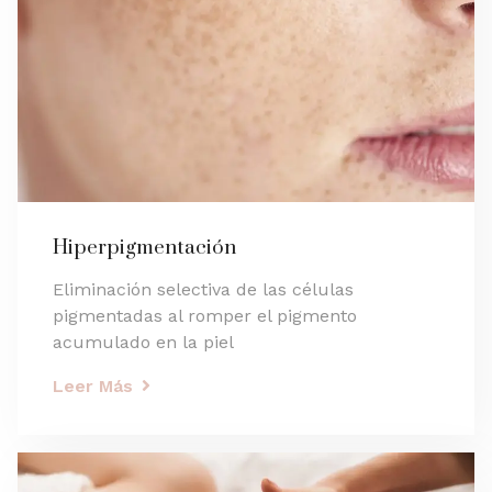
Hiperpigmentación
Eliminación selectiva de las células
pigmentadas al romper el pigmento
acumulado en la piel
Leer Más