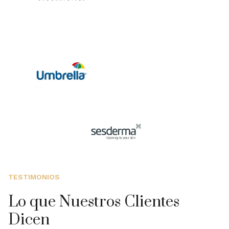
TESTIMONIOS
Lo que Nuestros Clientes
Dicen