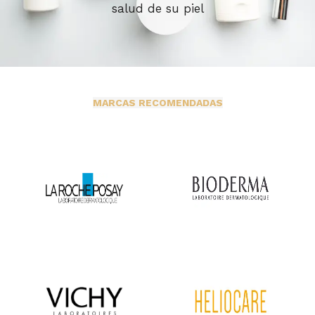
salud de su piel
MARCAS RECOMENDADAS