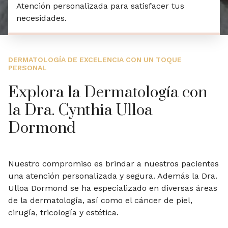
Atención personalizada para satisfacer tus
necesidades.
DERMATOLOGÍA DE EXCELENCIA CON UN TOQUE
PERSONAL
Explora la Dermatología con
la Dra. Cynthia Ulloa
Dormond
Nuestro compromiso es brindar a nuestros pacientes
una atención personalizada y segura. Además la Dra.
Ulloa Dormond se ha especializado en diversas áreas
de la dermatología, así como el cáncer de piel,
cirugía, tricología y estética.