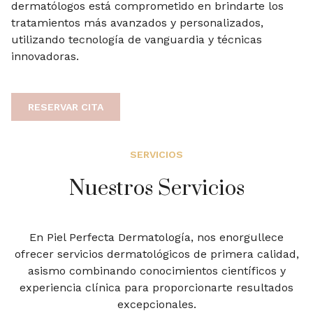
dermatólogos está comprometido en brindarte los
tratamientos más avanzados y personalizados,
utilizando tecnología de vanguardia y técnicas
innovadoras.
RESERVAR CITA
SERVICIOS
Nuestros Servicios
En Piel Perfecta Dermatología, nos enorgullece
ofrecer servicios dermatológicos de primera calidad,
asismo combinando conocimientos científicos y
experiencia clínica para proporcionarte resultados
excepcionales.