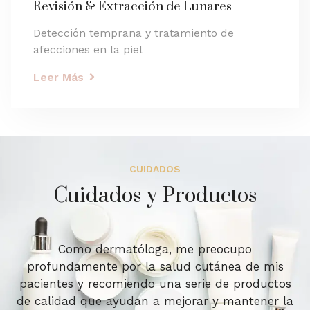
Revisión & Extracción de Lunares
Detección temprana y tratamiento de
afecciones en la piel
Leer Más
CUIDADOS
Cuidados y Productos
Como dermatóloga, me preocupo
profundamente por la salud cutánea de mis
pacientes y recomiendo una serie de productos
de calidad que ayudan a mejorar y mantener la