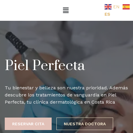
EN
ES
Piel Perfecta
Tu bienestar y belleza son nuestra prioridad. Además
descubre los tratamientos de vanguardia en Piel
Perfecta, tu clínica dermatológica en Costa Rica
RESERVAR CITA
NUESTRA DOCTORA