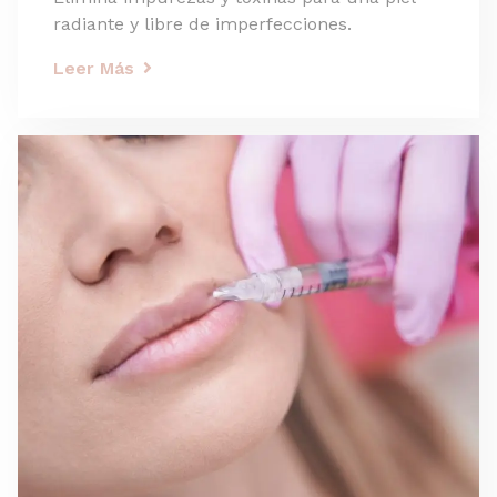
radiante y libre de imperfecciones.
Leer Más