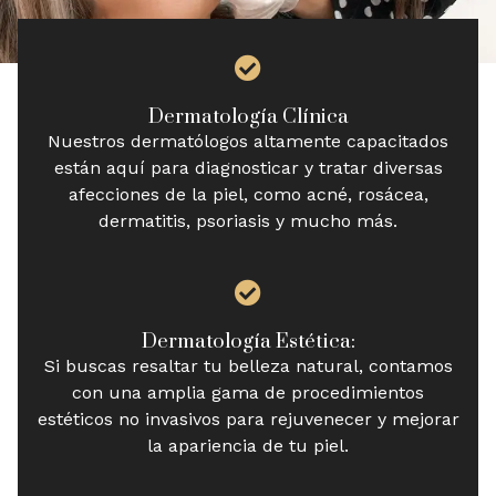
Dermatología Clínica
Nuestros dermatólogos altamente capacitados
están aquí para diagnosticar y tratar diversas
afecciones de la piel, como acné, rosácea,
dermatitis, psoriasis y mucho más.
Dermatología Estética:
Si buscas resaltar tu belleza natural, contamos
con una amplia gama de procedimientos
estéticos no invasivos para rejuvenecer y mejorar
la apariencia de tu piel.