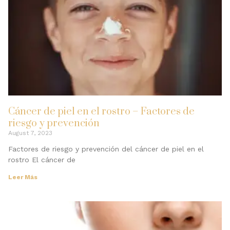
Cáncer de piel en el rostro – Factores de
riesgo y prevención
August 7, 2023
Factores de riesgo y prevención del cáncer de piel en el
rostro El cáncer de
Leer Más