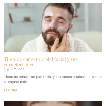
Tipos de cáncer de piel facial y sus
características
August 7, 2023
Tipos de cáncer de piel facial y sus características La piel es
el órgano más
Leer Más