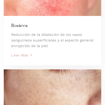
Rosácea
Reducción de la dilatación de los vasos
sanguíneos superficiales y el aspecto general
enrojecido de la piel
Leer Más