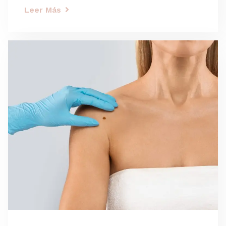
Leer Más