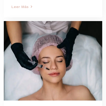
Leer Más