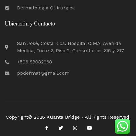
Dermatología Quirúrgica
Ubicación y Contacto
San José, Costa Rica. Hospital CIMA, Avenida
Medica, Torre 2, Piso 2. Consultorios 215 y 217
+506 88082968
ppdermat@gmail.com
Copyright© 2026 Kuanta Bridge - All Rights Reserved.