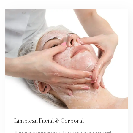
Limpieza Facial & Corporal
Elimina impurezas y toxinas para una piel