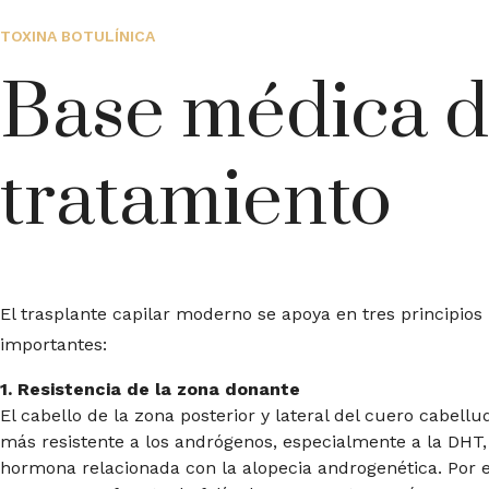
TOXINA BOTULÍNICA
Base médica d
tratamiento
El trasplante capilar moderno se apoya en tres principio
importantes:
1. Resistencia de la zona donante
El cabello de la zona posterior y lateral del cuero cabellu
más resistente a los andrógenos, especialmente a la DHT
hormona relacionada con la alopecia androgenética. Por 