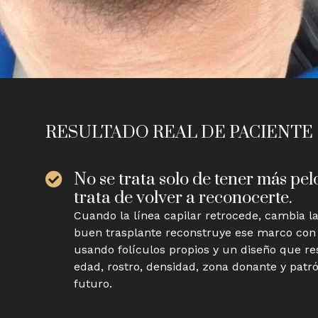
RESULTADO REAL DE PACIENTE
No se trata solo de tener más pel
trata de volver a reconocerte.
Cuando la línea capilar retrocede, cambia l
buen trasplante reconstruye ese marco con
usando folículos propios y un diseño que re
edad, rostro, densidad, zona donante y patr
futuro.