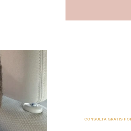
CONSULTA GRATIS PO