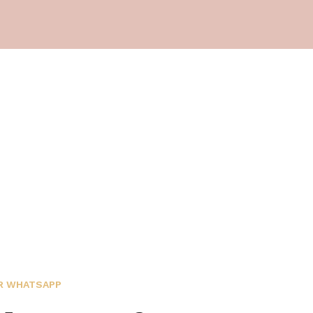
R WHATSAPP