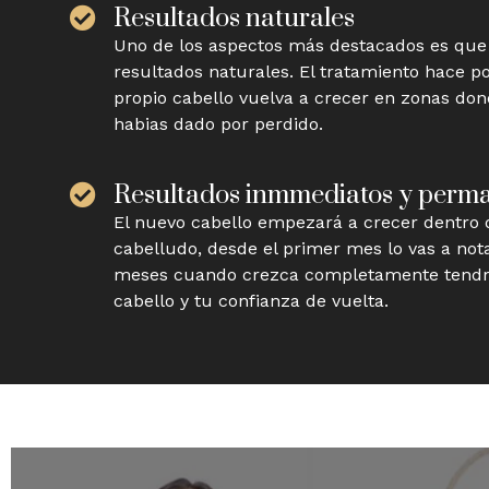
Resultados naturales
Uno de los aspectos más destacados es que
resultados naturales. El tratamiento hace p
propio cabello vuelva a crecer en zonas don
habias dado por perdido.
Resultados inmmediatos y perm
El nuevo cabello empezará a crecer dentro 
cabelludo, desde el primer mes lo vas a not
meses cuando crezca completamente tendr
cabello y tu confianza de vuelta.