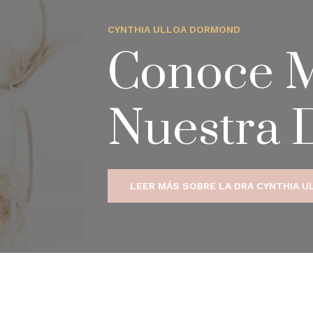
CYNTHIA ULLOA DORMOND
Conoce M
Nuestra 
LEER MÁS SOBRE LA DRA CYNTHIA U