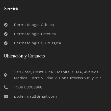
Servicios
Dermatología Clínica
Dermatología Estética
Dermatología Quirúrgica
Ubicación y Contacto
San José, Costa Rica. Hospital CIMA, Avenida
Medica, Torre 2, Piso 2. Consultorios 215 y 217
+506 88082968
ppdermat@gmail.com